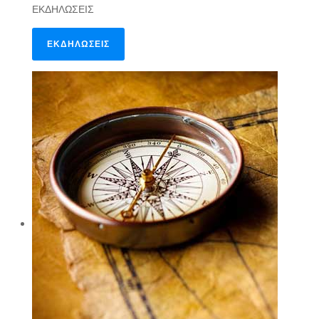
ΕΚΔΗΛΩΣΕΙΣ
ΕΚΔΗΛΩΣΕΙΣ