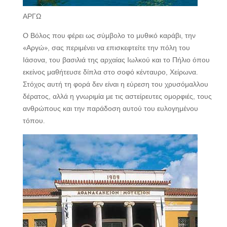
ΑΡΓΩ
O Βόλος που φέρει ως σύμβολο το μυθικό καράβι, την
«Αργώ», σας περιμένει να επισκεφτείτε την πόλη του
Ιάσονα, του βασιλιά της αρχαίας Ιωλκού και το Πήλιο όπου
εκείνος μαθήτευσε δίπλα στο σοφό κένταυρο, Χείρωνα.
Στόχος αυτή τη φορά δεν είναι η εύρεση του χρυσόμαλλου
δέρατος, αλλά η γνωριμία με τις αστείρευτες ομορφιές, τους
ανθρώπους και την παράδοση αυτού του ευλογημένου
τόπου.