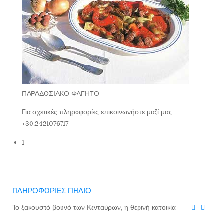
ΠΑΡΑΔΟΣΙΑΚΟ ΦΑΓΗΤΟ
Για σχετικές πληροφορίες επικοινωνήστε μαζί μας
+30.2421076717
1
ΠΛΗΡΟΦΟΡΙΕΣ ΠΗΛΙΟ
Το ξακουστό βουνό των Κενταύρων, η θερινή κατοικία