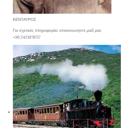
ΚΕΝΤΑΥΡΟΣ
Για σχετικές πληροφορίες επικοινωνήστε μαζί μας
+30.2421076717