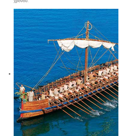
χρόνου.