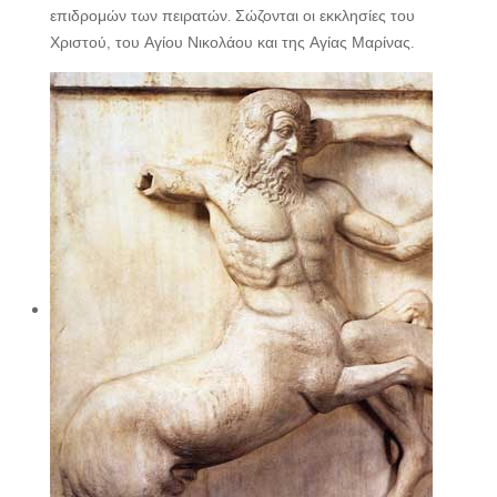
επιδρομών των πειρατών. Σώζονται οι εκκλησίες του
Χριστού, του Αγίου Νικολάου και της Αγίας Μαρίνας.