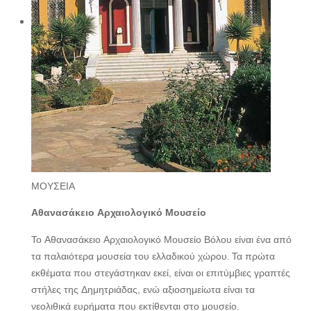
ΜΟΥΣΕΙΑ
Αθανασάκειο Αρχαιολογικό Μουσείο
Το Αθανασάκειο Αρχαιολογικό Μουσείο Βόλου είναι ένα από
τα παλαιότερα μουσεία του ελλαδικού χώρου. Τα πρώτα
εκθέματα που στεγάστηκαν εκεί, είναι οι επιτύμβιες γραπτές
στήλες της Δημητριάδας, ενώ αξιοσημείωτα είναι τα
νεολιθικά ευρήματα που εκτίθενται στο μουσείο.