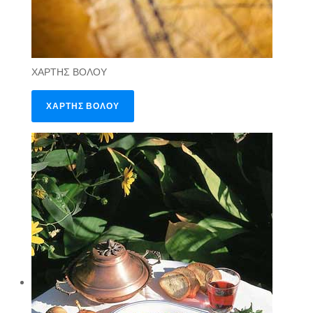
ΧΑΡΤΗΣ ΒΟΛΟΥ
ΧΑΡΤΗΣ ΒΟΛΟΥ